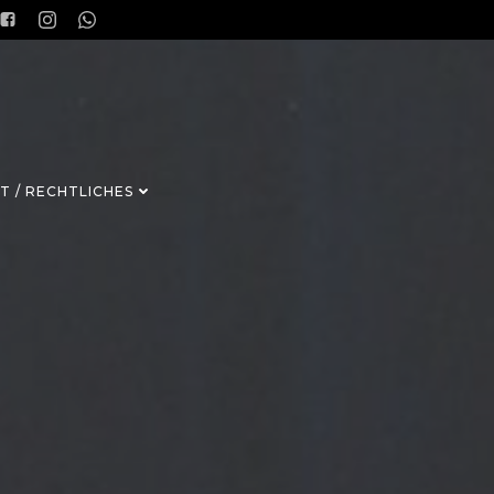
T / RECHTLICHES