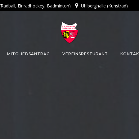
 (Radball, Einradhockey, Badminton)
Uhlberghalle (Kunstrad)
MITGLIEDSANTRAG
VEREINSRESTURANT
KONTAK