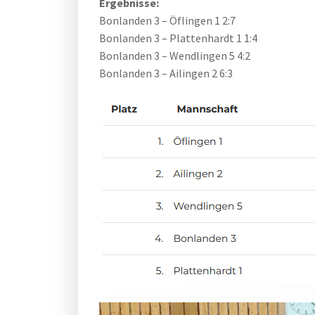
Ergebnisse:
Bonlanden 3 – Öflingen 1 2:7
Bonlanden 3 – Plattenhardt 1 1:4
Bonlanden 3 – Wendlingen 5 4:2
Bonlanden 3 – Ailingen 2 6:3