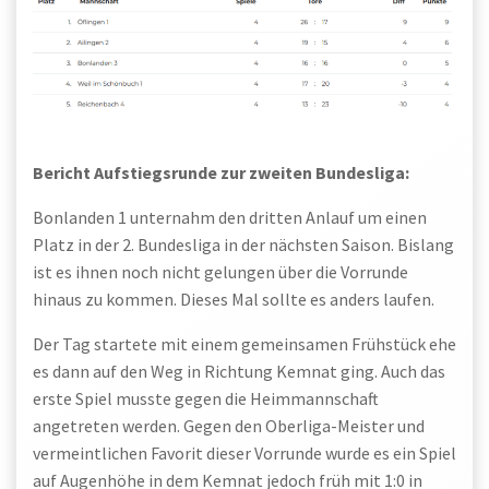
Be
richt
Aufstiegsrunde zur zweiten Bundesliga:
Bonlanden 1 unternahm den dritten Anlauf um einen
Platz in der 2. Bundesliga in der nächsten Saison. Bislang
ist es ihnen noch nicht gelungen über die Vorrunde
hinaus zu kommen. Dieses Mal sollte es anders laufen.
Der Tag startete mit einem gemeinsamen Frühstück ehe
es dann auf den Weg in Richtung Kemnat ging. Auch das
erste Spiel musste gegen die Heimmannschaft
angetreten werden. Gegen den Oberliga-Meister und
vermeintlichen Favorit dieser Vorrunde wurde es ein Spiel
auf Augenhöhe in dem Kemnat jedoch früh mit 1:0 in