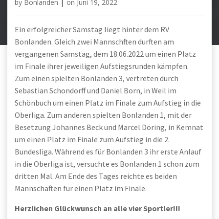
by
Bonlanden
|
on
Juni 19, 2022
Ein erfolgreicher Samstag liegt hinter dem RV
Bonlanden. Gleich zwei Mannschften durften am
vergangenen Samstag, dem 18.06.2022 um einen Platz
im Finale ihrer jeweiligen Aufstiegsrunden kämpfen.
Zum einen spielten Bonlanden 3, vertreten durch
Sebastian Schondorff und Daniel Born, in Weil im
Schönbuch um einen Platz im Finale zum Aufstieg in die
Oberliga. Zum anderen spielten Bonlanden 1, mit der
Besetzung Johannes Beck und Marcel Döring, in Kemnat
um einen Platz im Finale zum Aufstieg in die 2.
Bundesliga. Während es für Bonlanden 3 ihr erste Anlauf
in die Oberliga ist, versuchte es Bonlanden 1 schon zum
dritten Mal. Am Ende des Tages reichte es beiden
Mannschaften für einen Platz im Finale.
Herzlichen Glückwunsch an alle vier Sportler!!!