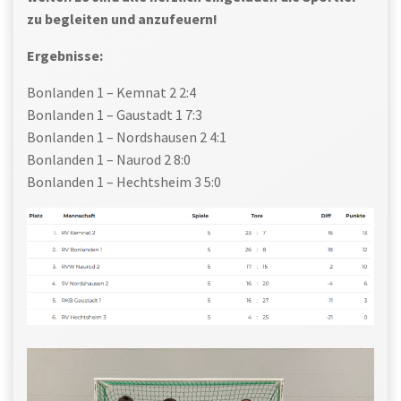
zu begleiten und anzufeuern!
Ergebnisse:
Bonlanden 1 – Kemnat 2 2:4
Bonlanden 1 – Gaustadt 1 7:3
Bonlanden 1 – Nordshausen 2 4:1
Bonlanden 1 – Naurod 2 8:0
Bonlanden 1 – Hechtsheim 3 5:0