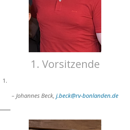
1. Vorsitzende
– Johannes Beck,
j.beck@rv-bonlanden.de