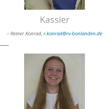
Kassier
– Reiner Konrad,
r.konrad@rv-bonlanden.de