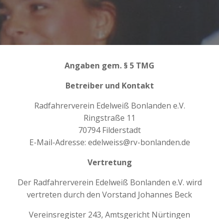
Angaben gem. § 5 TMG
Betreiber und Kontakt
Radfahrerverein Edelweiß Bonlanden e.V.
Ringstraße 11
70794 Filderstadt
E-Mail-Adresse: edelweiss@rv-bonlanden.de
Vertretung
Der Radfahrerverein Edelweiß Bonlanden e.V. wird
vertreten durch den Vorstand Johannes Beck
Vereinsregister 243, Amtsgericht Nürtingen