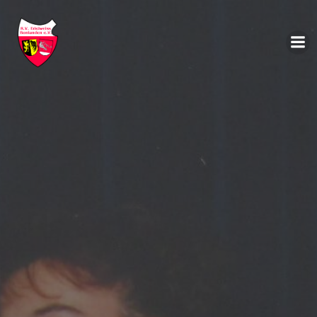
Zum
Inhalt
springen