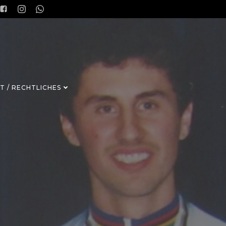
T / RECHTLICHES