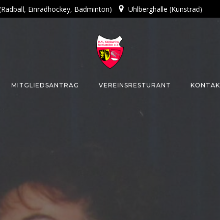
 (Radball, Einradhockey, Badminton)
Uhlberghalle (Kunstrad)
MITGLIEDSANTRAG
VEREINSRESTURANT
KONTAK