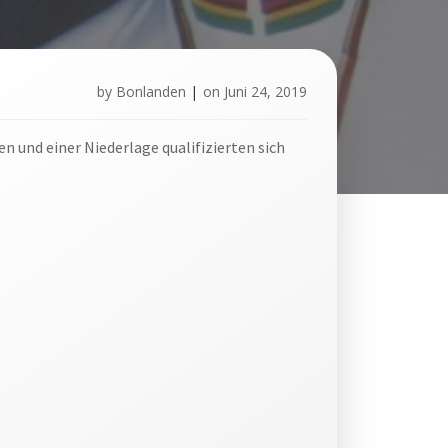
by
Bonlanden
|
on
Juni 24, 2019
 und einer Niederlage qualifizierten sich