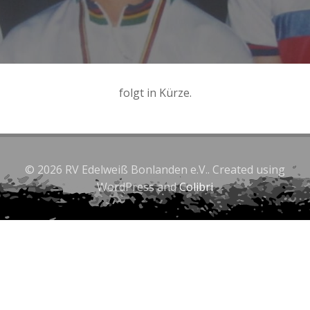
folgt in Kürze.
© 2026 RV Edelweiß Bonlanden e.V.. Created using
WordPress and
Colibri