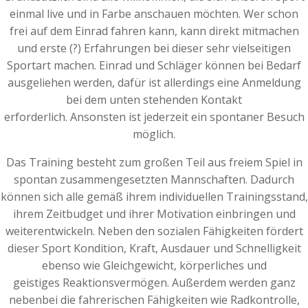
einmal live und in Farbe anschauen möchten. Wer schon
frei auf dem Einrad fahren kann, kann direkt mitmachen
und erste (?) Erfahrungen bei dieser sehr vielseitigen
Sportart machen. Einrad und Schläger können bei Bedarf
ausgeliehen werden, dafür ist allerdings eine Anmeldung
bei dem unten stehenden Kontakt
erforderlich. Ansonsten ist jederzeit ein spontaner Besuch
möglich.
Das Training besteht zum großen Teil aus freiem Spiel in
spontan zusammengesetzten Mannschaften. Dadurch
können sich alle gemäß ihrem individuellen Trainingsstand,
ihrem Zeitbudget und ihrer Motivation einbringen und
weiterentwickeln. Neben den sozialen Fähigkeiten fördert
dieser Sport Kondition, Kraft, Ausdauer und Schnelligkeit
ebenso wie Gleichgewicht, körperliches und
geistiges Reaktionsvermögen. Außerdem werden ganz
nebenbei die fahrerischen Fähigkeiten wie Radkontrolle,