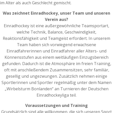
im Alter als auch Geschlecht gemischt.
Was zeichnet Einradhockey, unser Team und unseren
Verein aus?
Einradhockey ist eine außergewöhnliche Teamsportart,
welche Technik, Balance, Geschwindigkeit,
Reaktionsfähigkeit und Teamgeist erfordert. In unserem
Team haben sich vorwiegend erwachsene
Einradfahrerinnen und Einradfahrer aller Alters- und
Könnensstufen aus einem weitläufigen Einzugsbereich
gefunden. Dadurch ist die Atmosphäre im freien Training,
oft mit anschließendem Zusammensitzen, sehr familiär,
gesellig und ungezwungen. Zusätzlich nehmen einige
Sportlerinnen und Sportler regelmäßig unter dem Namen
„Wirbelsturm Bonlanden“ an Turnieren der Deutschen
Einradhockeyliga teil.
Voraussetzungen und Training
Grundsätzlich sind alle willkommen, die sich unseren Sport