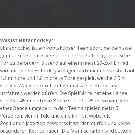
Was ist Einradhockey
?
Einradhockey ist ein kontaktloser Teamsport bei dem zwei
gegnerische Teams versuchen einen Ball ins gegnerische
Tor zu befördern. Sitzend auf einem meist 20-Zoll Einrad
wird mit einem Eishockeyschläger und einem Tennisball auf
1,2 m hohe und 1,8 m breite Tore gespielt, welche 2,5 m
von der Wand entfernt stehen und wie im Eishockey
umfahren werden dürfen. Die Spielfläche hat eine Länge
von 35 – 45 m und eine Breite von 20 – 25 m. Sie wird von
einer Bande umgeben. In den Teams spielen meist 5
Personen, vier im Feld und eine im Tor, wobei die
Positionen jederzeit gewechselt werden dürfen und keine
besonderen Rechte haben. Die Mannschaften sind sowohl