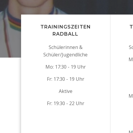
TRAININGSZEITEN
T
RADBALL
Schülerinnen &
S
Schüler/Jugendliche
M
Mo: 17:30 - 19 Uhr
Fr: 17:30 - 19 Uhr
Aktive
M
Fr: 19:30 - 22 Uhr
M