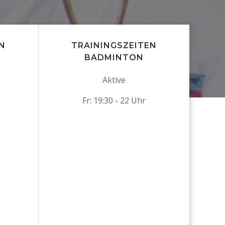
N
TRAININGSZEITEN
BADMINTON
Aktive
Fr: 19:30 - 22 Uhr