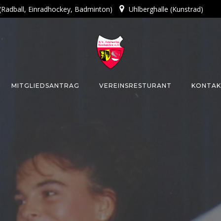
 (Radball, Einradhockey, Badminton)
Uhlberghalle (Kunstrad)
MITGLIEDSANTRAG
VEREINSRESTURANT
KONTAK