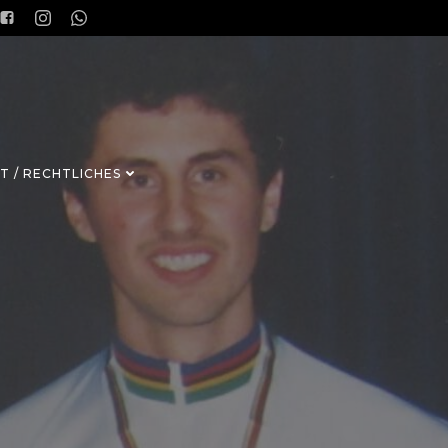
T / RECHTLICHES