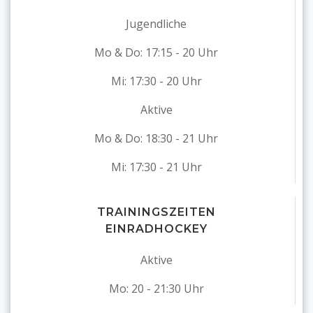
Jugendliche
Mo & Do: 17:15 - 20 Uhr
Mi: 17:30 - 20 Uhr
Aktive
Mo & Do: 18:30 - 21 Uhr
Mi: 17:30 - 21 Uhr
TRAININGSZEITEN
EINRADHOCKEY
Aktive
Mo: 20 - 21:30 Uhr