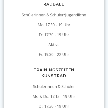
RADBALL
Schülerinnen & Schüler/Jugendliche
Mo: 17:30 - 19 Uhr
Fr: 17:30 - 19 Uhr
Aktive
Fr: 19:30 - 22 Uhr
TRAININGSZEITEN
KUNSTRAD
Schülerinnen & Schüler
Mo & Do: 17:15 - 19 Uhr
Di: 17:30 - 19 Uhr