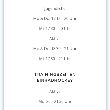
Jugendliche
Mo & Do: 17:15 - 20 Uhr
Mi: 17:30 - 20 Uhr
Aktive
Mo & Do: 18:30 - 21 Uhr
Mi: 17:30 - 21 Uhr
TRAININGSZEITEN
EINRADHOCKEY
Aktive
Mo: 20 - 21:30 Uhr