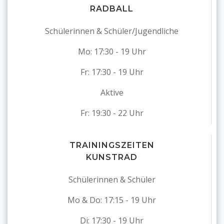
RADBALL
Schülerinnen & Schüler/Jugendliche
Mo: 17:30 - 19 Uhr
Fr: 17:30 - 19 Uhr
Aktive
Fr: 19:30 - 22 Uhr
TRAININGSZEITEN
KUNSTRAD
Schülerinnen & Schüler
Mo & Do: 17:15 - 19 Uhr
Di: 17:30 - 19 Uhr