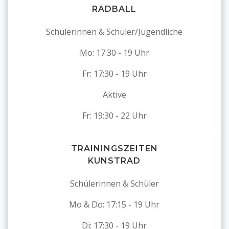
RADBALL
Schülerinnen & Schüler/Jugendliche
Mo: 17:30 - 19 Uhr
Fr: 17:30 - 19 Uhr
Aktive
Fr: 19:30 - 22 Uhr
TRAININGSZEITEN
KUNSTRAD
Schülerinnen & Schüler
Mo & Do: 17:15 - 19 Uhr
Di: 17:30 - 19 Uhr