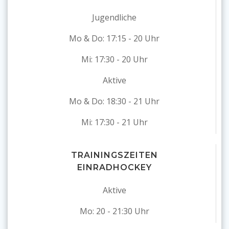
Jugendliche
Mo & Do: 17:15 - 20 Uhr
Mi: 17:30 - 20 Uhr
Aktive
Mo & Do: 18:30 - 21 Uhr
Mi: 17:30 - 21 Uhr
TRAININGSZEITEN
EINRADHOCKEY
Aktive
Mo: 20 - 21:30 Uhr