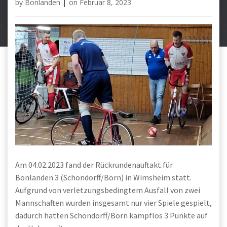
by
Bonlanden
|
on
Februar 8, 2023
Am 04.02.2023 fand der Rückrundenauftakt für
Bonlanden 3 (Schondorff/Born) in Wimsheim statt.
Aufgrund von verletzungsbedingtem Ausfall von zwei
Mannschaften wurden insgesamt nur vier Spiele gespielt,
dadurch hatten Schondorff/Born kampflos 3 Punkte auf