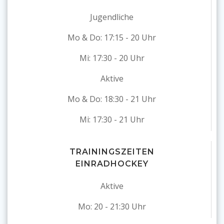
Jugendliche
Mo & Do: 17:15 - 20 Uhr
Mi: 17:30 - 20 Uhr
Aktive
Mo & Do: 18:30 - 21 Uhr
Mi: 17:30 - 21 Uhr
TRAININGSZEITEN
EINRADHOCKEY
Aktive
Mo: 20 - 21:30 Uhr