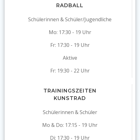
RADBALL
Schülerinnen & Schüler/Jugendliche
Mo: 17:30 - 19 Uhr
Fr: 17:30 - 19 Uhr
Aktive
Fr: 19:30 - 22 Uhr
TRAININGSZEITEN
KUNSTRAD
Schülerinnen & Schüler
Mo & Do: 17:15 - 19 Uhr
Di: 17:30 - 19 Uhr