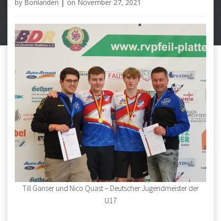
by
Bonlanden
|
on
November 27, 2021
Till Ganser und Nico Quast – Deutscher Jugendmeister der
U17