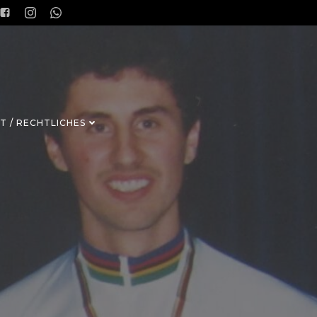
T / RECHTLICHES