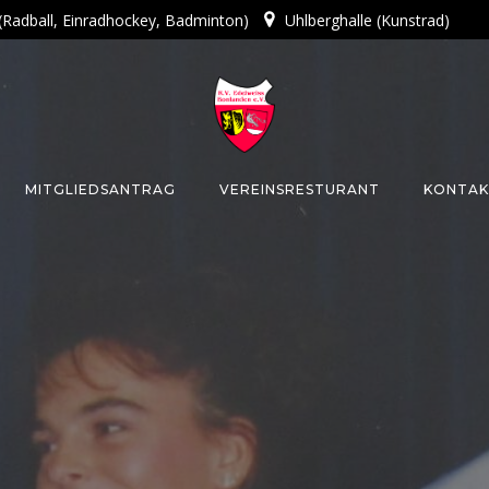
 (Radball, Einradhockey, Badminton)
Uhlberghalle (Kunstrad)
MITGLIEDSANTRAG
VEREINSRESTURANT
KONTAK