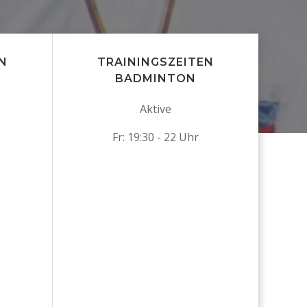
N
TRAININGSZEITEN
BADMINTON
Aktive
Fr: 19:30 - 22 Uhr