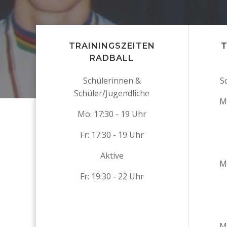
TRAININGSZEITEN
T
RADBALL
Schülerinnen &
S
Schüler/Jugendliche
M
Mo: 17:30 - 19 Uhr
Fr: 17:30 - 19 Uhr
Aktive
M
Fr: 19:30 - 22 Uhr
M