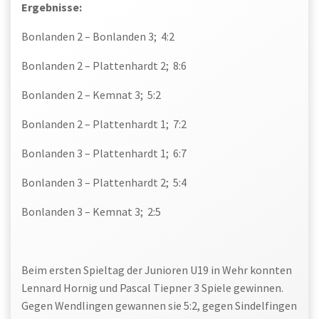
Ergebnisse:
Bonlanden 2 – Bonlanden 3; 4:2
Bonlanden 2 – Plattenhardt 2; 8:6
Bonlanden 2 – Kemnat 3; 5:2
Bonlanden 2 – Plattenhardt 1; 7:2
Bonlanden 3 – Plattenhardt 1; 6:7
Bonlanden 3 – Plattenhardt 2; 5:4
Bonlanden 3 – Kemnat 3; 2:5
Beim ersten Spieltag der Junioren U19 in Wehr konnten
Lennard Hornig und Pascal Tiepner 3 Spiele gewinnen.
Gegen Wendlingen gewannen sie 5:2, gegen Sindelfingen